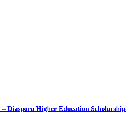
 – Diaspora Higher Education Scholarship