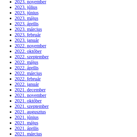
2023. november
2023. július
2023. június
2023. május
2023. április
2023. március
2023. február
2023. január
2022. november
2022. október
2022. szeptember
2022. május
2022. április
2022. március
2022. február
2022. január
2021. december
2021. november
2021. október
2021. szeptember
2021. augusztus
2021. június
2021. május
2021. április
2021. március