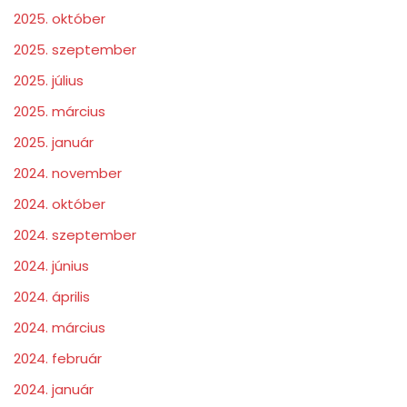
2025. október
2025. szeptember
2025. július
2025. március
2025. január
2024. november
2024. október
2024. szeptember
2024. június
2024. április
2024. március
2024. február
2024. január