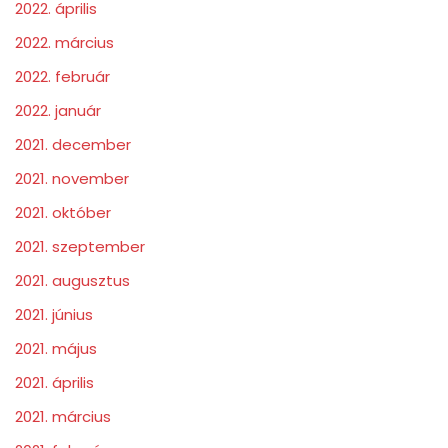
2022. április
2022. március
2022. február
2022. január
2021. december
2021. november
2021. október
2021. szeptember
2021. augusztus
2021. június
2021. május
2021. április
2021. március