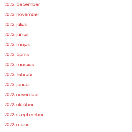
2023. december
2023. november
2023. július
2023. június
2023. május
2023. április
2023. március
2023. február
2023. január
2022. november
2022. október
2022. szeptember
2022. május