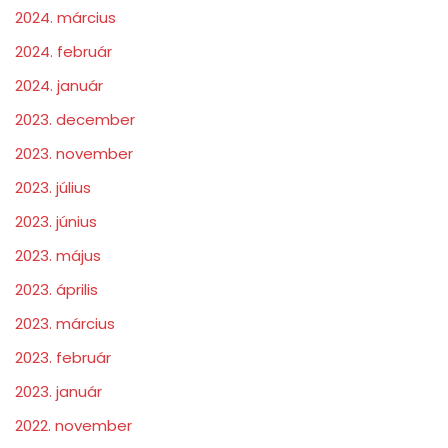
2024. március
2024. február
2024. január
2023. december
2023. november
2023. július
2023. június
2023. május
2023. április
2023. március
2023. február
2023. január
2022. november