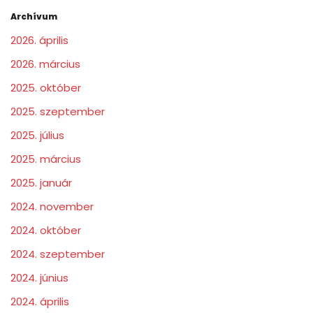
Archívum
2026. április
2026. március
2025. október
2025. szeptember
2025. július
2025. március
2025. január
2024. november
2024. október
2024. szeptember
2024. június
2024. április