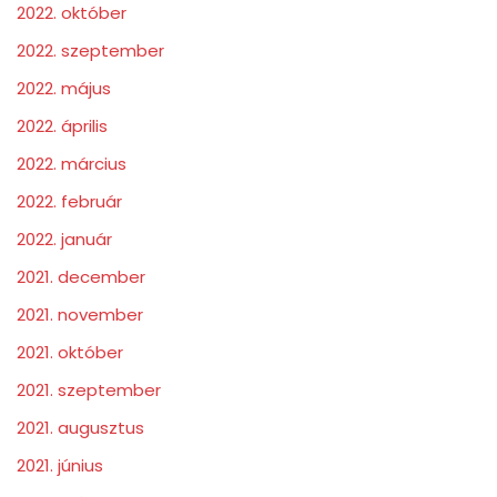
2022. október
2022. szeptember
2022. május
2022. április
2022. március
2022. február
2022. január
2021. december
2021. november
2021. október
2021. szeptember
2021. augusztus
2021. június