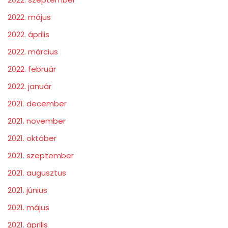
2022. május
2022. április
2022. március
2022. február
2022. január
2021. december
2021. november
2021. október
2021. szeptember
2021. augusztus
2021. június
2021. május
2021. április