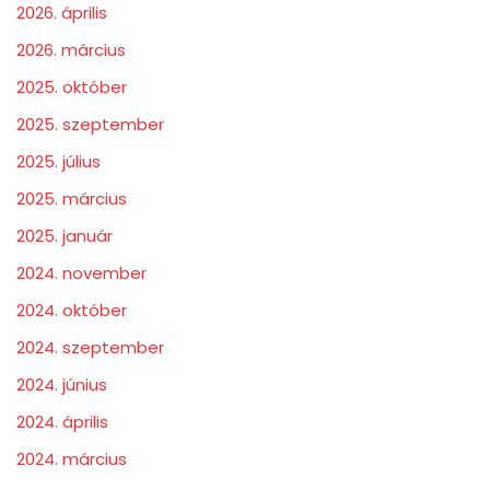
2026. április
2026. március
2025. október
2025. szeptember
2025. július
2025. március
2025. január
2024. november
2024. október
2024. szeptember
2024. június
2024. április
2024. március