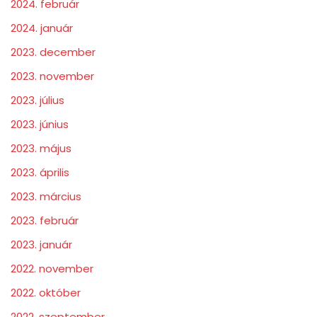
2024. február
2024. január
2023. december
2023. november
2023. július
2023. június
2023. május
2023. április
2023. március
2023. február
2023. január
2022. november
2022. október
2022. szeptember