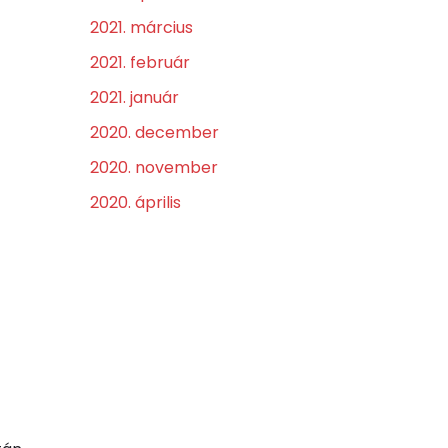
2021. március
2021. február
2021. január
2020. december
2020. november
2020. április