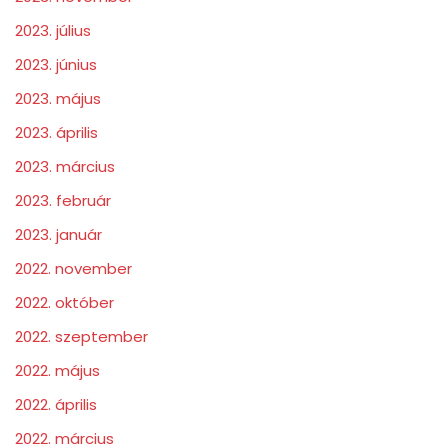
2023. július
2023. június
2023. május
2023. április
2023. március
2023. február
2023. január
2022. november
2022. október
2022. szeptember
2022. május
2022. április
2022. március