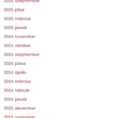
2025. szeptember
2025. július
2025. március
2025. január
2024. november
2024. október
2024. szeptember
2024. június
2024. április
2024. március
2024. február
2024. január
2023. december
2023. november