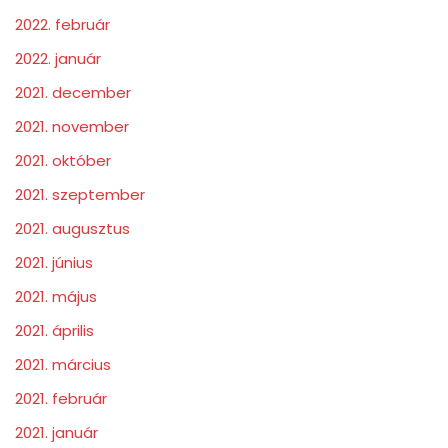
2022. február
2022. január
2021. december
2021. november
2021. október
2021. szeptember
2021. augusztus
2021. június
2021. május
2021. április
2021. március
2021. február
2021. január