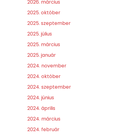
2026. március
2025. október
2025. szeptember
2025. július
2025. március
2025. január
2024. november
2024. október
2024. szeptember
2024. június
2024. április
2024. március
2024. február