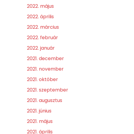
2022. május
2022. április
2022. március
2022. február
2022. január
2021. december
2021. november
2021. október
2021. szeptember
2021. augusztus
2021. június
2021. május
2021. április