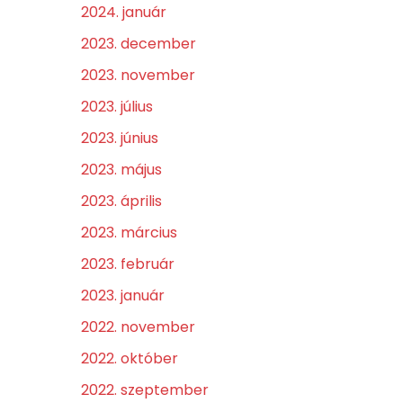
2024. január
2023. december
2023. november
2023. július
2023. június
2023. május
2023. április
2023. március
2023. február
2023. január
2022. november
2022. október
2022. szeptember